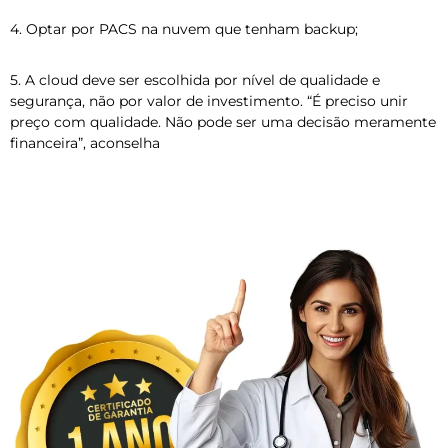
4. Optar por PACS na nuvem que tenham backup;
5. A cloud deve ser escolhida por nível de qualidade e
segurança, não por valor de investimento. “É preciso unir
preço com qualidade. Não pode ser uma decisão meramente
financeira”, aconselha