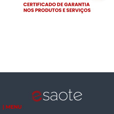
| MENU