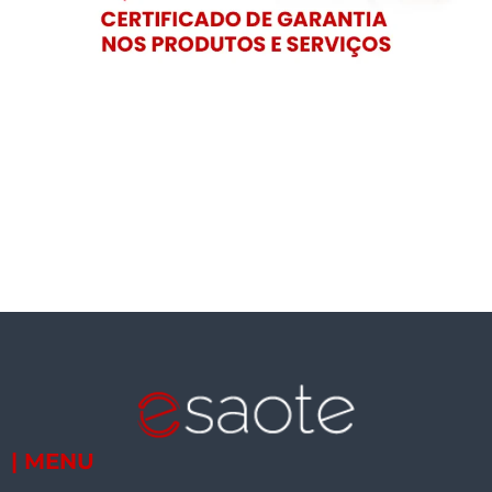
| MENU