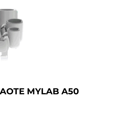
SAOTE MYLAB A50