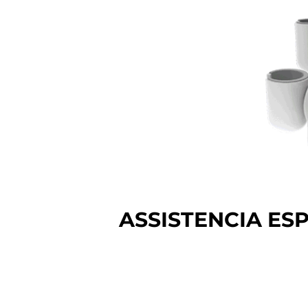
ASSISTENCIA ES