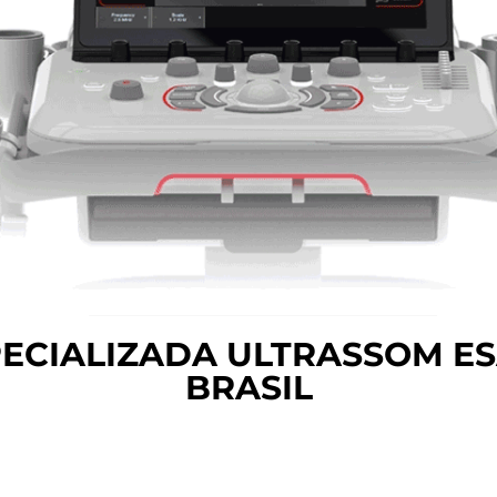
PECIALIZADA ULTRASSOM E
BRASIL