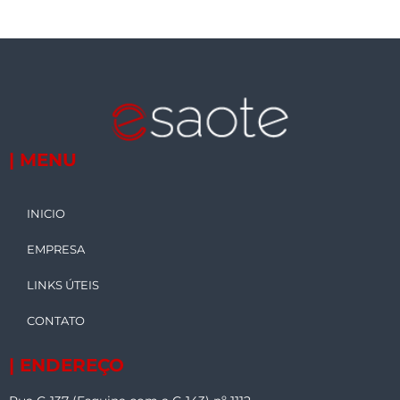
| MENU
INICIO
EMPRESA
LINKS ÚTEIS
CONTATO
| ENDEREÇO