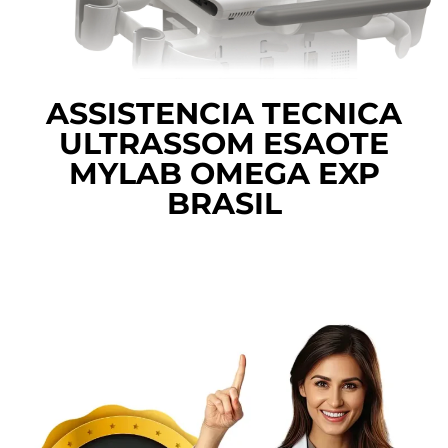
ASSISTENCIA TECNICA
ULTRASSOM ESAOTE
MYLAB OMEGA EXP
BRASIL