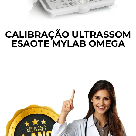
CALIBRAÇÃO ULTRASSOM
ESAOTE MYLAB OMEGA