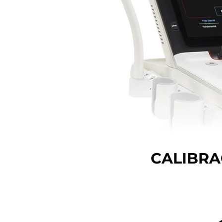
CALIBRA