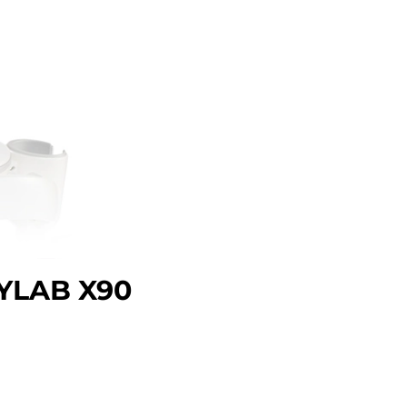
YLAB X90