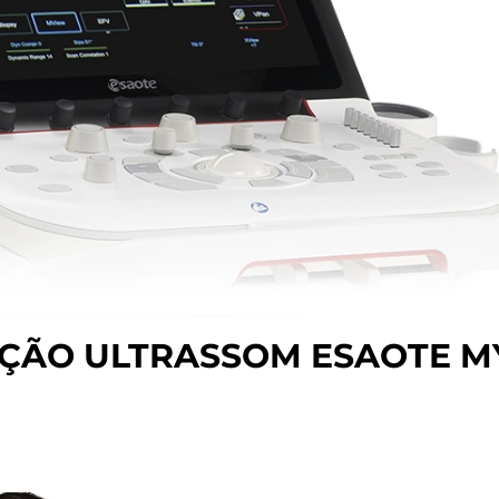
ÇÃO ULTRASSOM ESAOTE M