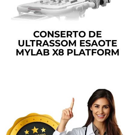
CONSERTO DE
ULTRASSOM ESAOTE
MYLAB X8 PLATFORM