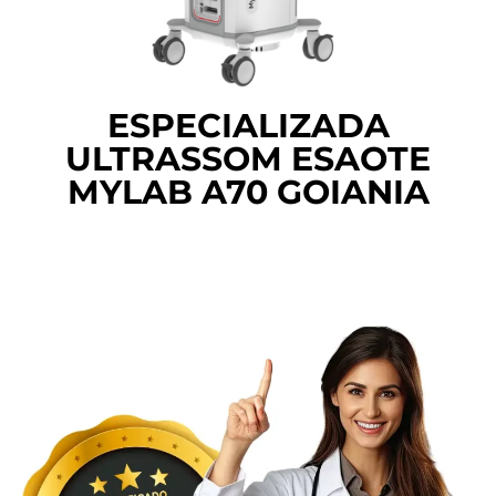
ESPECIALIZADA
ULTRASSOM ESAOTE
MYLAB A70 GOIANIA