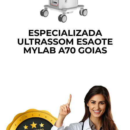
ESPECIALIZADA
ULTRASSOM ESAOTE
MYLAB A70 GOIAS