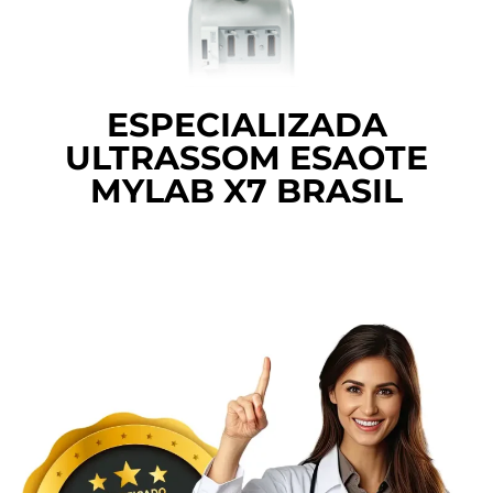
ESPECIALIZADA
ULTRASSOM ESAOTE
MYLAB X7 BRASIL