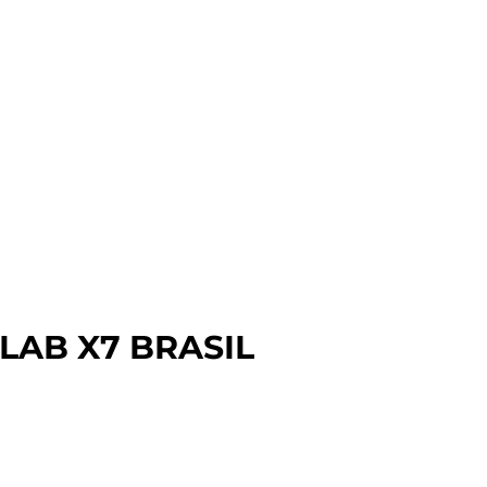
AB X7 BRASIL