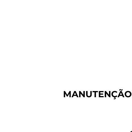
MANUTENÇÃO 