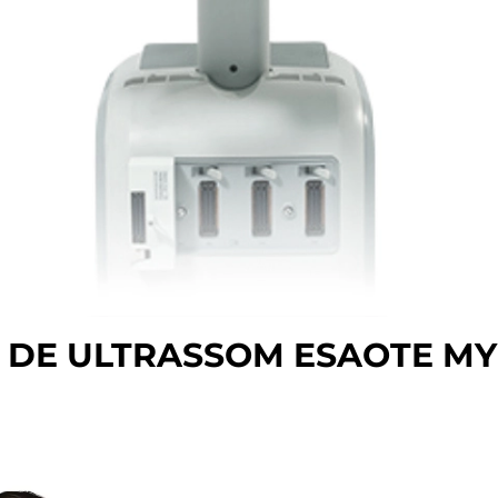
DE ULTRASSOM ESAOTE MYL