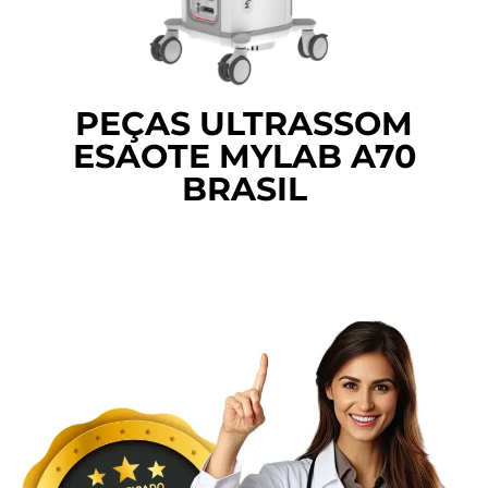
PEÇAS ULTRASSOM
ESAOTE MYLAB A70
BRASIL