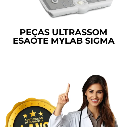
PEÇAS ULTRASSOM
ESAOTE MYLAB SIGMA