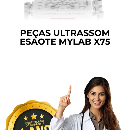
PEÇAS ULTRASSOM
ESAOTE MYLAB X75