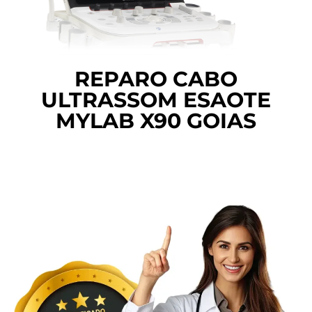
REPARO CABO
ULTRASSOM ESAOTE
MYLAB X90 GOIAS