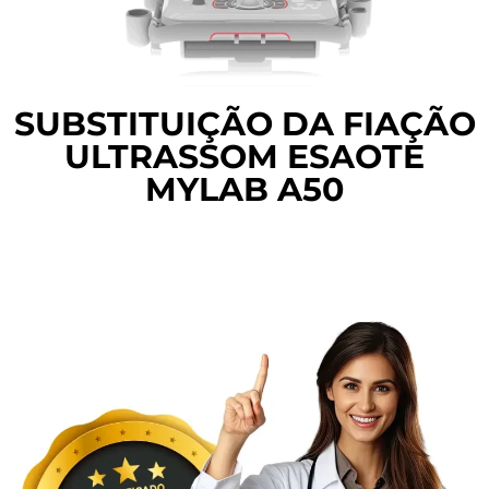
SUBSTITUIÇÃO DA FIAÇÃO
ULTRASSOM ESAOTE
MYLAB A50