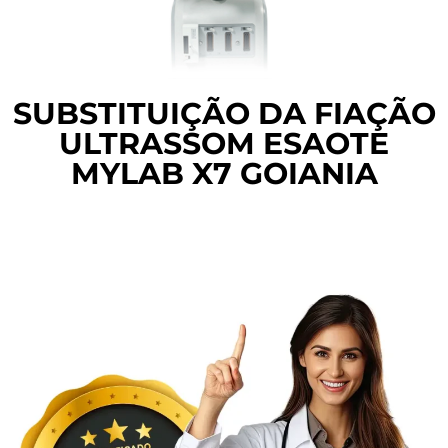
SUBSTITUIÇÃO DA FIAÇÃO
ULTRASSOM ESAOTE
MYLAB X7 GOIANIA